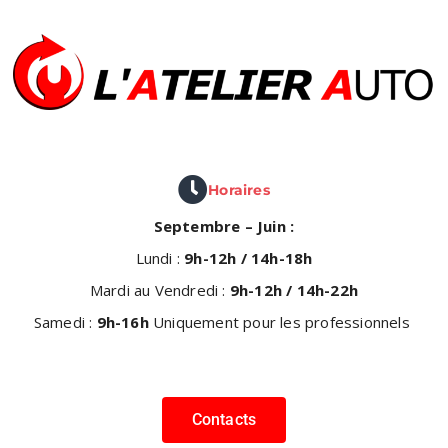
Horaires
Septembre – Juin :
Lundi :
9h-12h / 14h-18h
Mardi au Vendredi :
9h-12h / 14h-22h
Samedi :
9h-16h
Uniquement pour les professionnels
Contacts