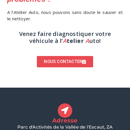
A l’Atelier Auto, nous pouvons sans doute le sauver et
le nettoyer.
Venez faire diagnostiquer votre
véhicule à l’
A
telier
A
uto!
NOUS CONTACTER
Adresse
Parc d'Activités de la Vallée de l'Escaut, ZA