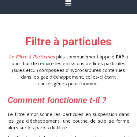
Filtre à particules
Le Filtre à Particules
plus communément appelé
FAP
a
pour but de réduire les émissions de fines particules
(suies etc…) composées d’hydrocarbures contenues
dans les gaz d’échappement, celles-ci étant
cancérigènes pour l’homme.
Comment fonctionne t-il ?
Le filtre emprisonne les particules en suspension dans
les gaz d’échappement, une couche de suie se forme
alors sur les parois du filtre.