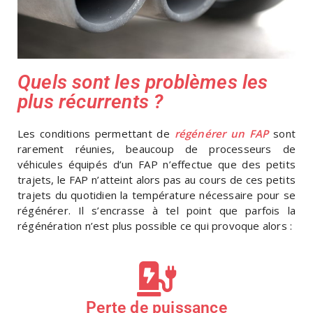
Quels sont les problèmes les
plus récurrents ?
Les conditions permettant de
régénérer un FAP
sont
rarement réunies, beaucoup de processeurs de
véhicules équipés d’un FAP n’effectue que des petits
trajets, le FAP n’atteint alors pas au cours de ces petits
trajets du quotidien la température nécessaire pour se
régénérer. Il s’encrasse à tel point que parfois la
régénération n’est plus possible ce qui provoque alors :
Perte de puissance