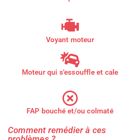
Voyant moteur
Moteur qui s'essouffle et cale
FAP bouché et/ou colmaté
Comment remédier à ces
problèmes ?